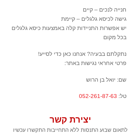
חנייה לנכים – קיים
גישה לכיסא גלגלים – קיימת
יש אפשרות התניידות קלה באמצעות כיסא גלגלים
בכל מקום
נתקלתם בבעיה? אנחנו כאן כדי לסייע!
פרטי אחראי נגישות באתר:
שם: יואל בן הרוש
טל:
052-261-87-63
יצירת קשר
לתאום שבוע התנסות ללא התחייבות התקשרו עכשיו