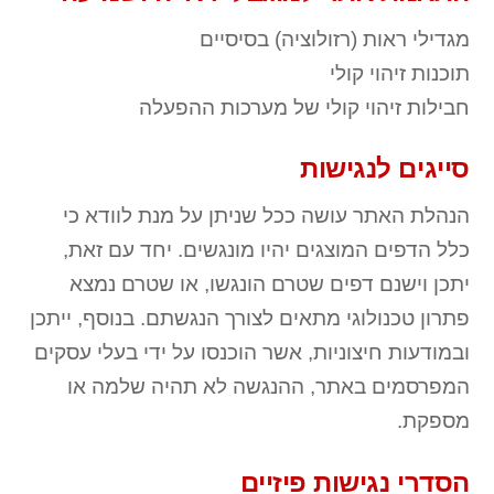
מגדילי ראות (רזולוציה) בסיסיים
תוכנות זיהוי קולי
חבילות זיהוי קולי של מערכות ההפעלה
סייגים לנגישות
הנהלת האתר עושה ככל שניתן על מנת לוודא כי
כלל הדפים המוצגים יהיו מונגשים. יחד עם זאת,
יתכן וישנם דפים שטרם הונגשו, או שטרם נמצא
פתרון טכנולוגי מתאים לצורך הנגשתם. בנוסף, ייתכן
ובמודעות חיצוניות, אשר הוכנסו על ידי בעלי עסקים
המפרסמים באתר, ההנגשה לא תהיה שלמה או
מספקת.
הסדרי נגישות פיזיים