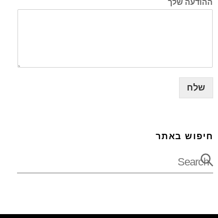
ההודעה שלך
שלח
חיפוש באתר