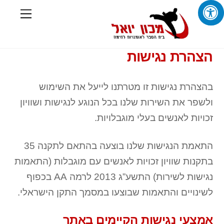
Ski
Menu
t
conten
הצהרת נגישות
בהצהרת נגישות זו מטרתנו לייעל את השימוש
ולשפר את השירות שלנו בכל הנוגע לנגישות ושוויון
זכויות לאנשים בעלי מוגבלויות.
התאמת הנגישות שלנו בוצעה בהתאם לתקנה 35
בתקנות שוויון זכויות לאנשים עם מוגבלות (התאמות
נגישות לשירות) התשע”ג 2013 לרמה AA בכפוף
לשינויים והתאמות שבוצעו במסמך התקן הישראלי.
אמצעי נגישות הקיימים באתר