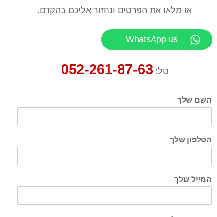
או מלאו את הפרטים ונחזור אליכם בהקדם.
WhatsApp us
052-261-87-63
טל:
השם שלך
הטלפון שלך
המייל שלך